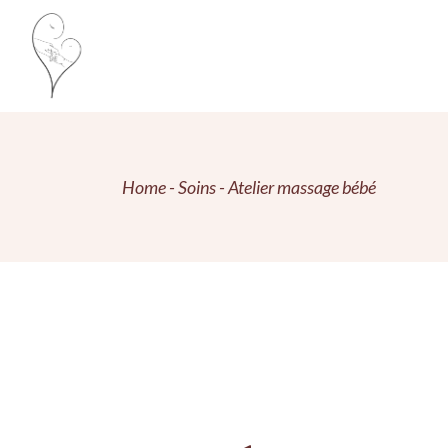
Home
Soins
Atelier massage bébé