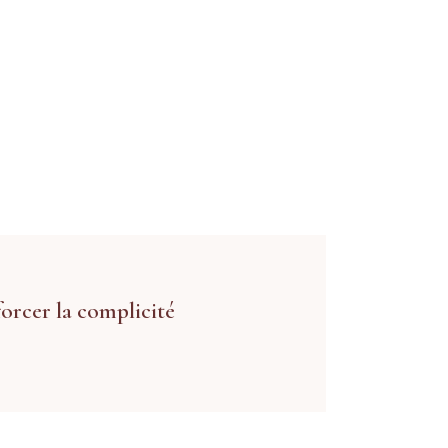
forcer la complicité