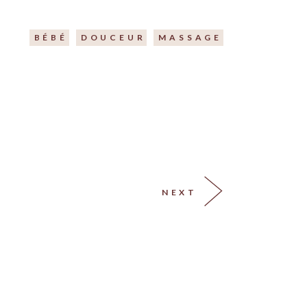
BÉBÉ
DOUCEUR
MASSAGE
NEXT