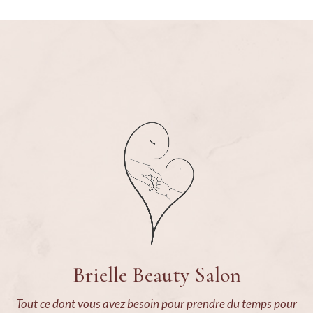
Brielle Beauty Salon
Tout ce dont vous avez besoin pour prendre du temps pour