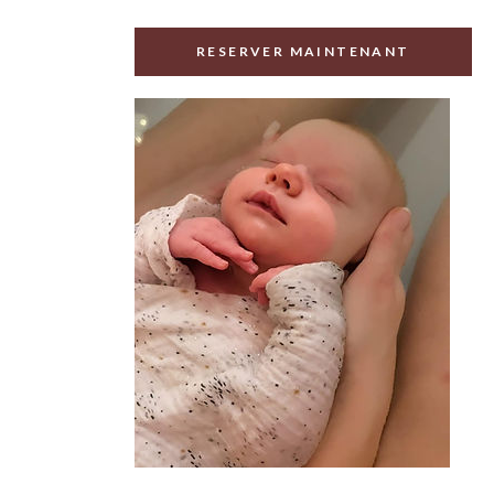
RESERVER MAINTENANT