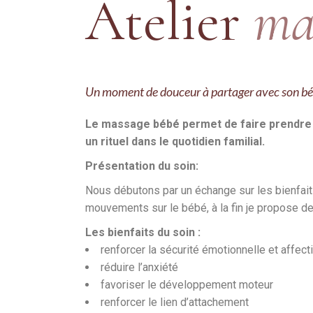
Atelier
ma
Un moment de douceur à partager avec son béb
Le massage bébé permet de faire prendre c
un rituel dans le quotidien familial.
Présentation du soin:
Nous débutons par un échange sur les bienfait
mouvements sur le bébé, à la fin je propose de
Les bienfaits du soin :
renforcer la sécurité émotionnelle et affec
réduire l’anxiété
favoriser le développement moteur
renforcer le lien d’attachement