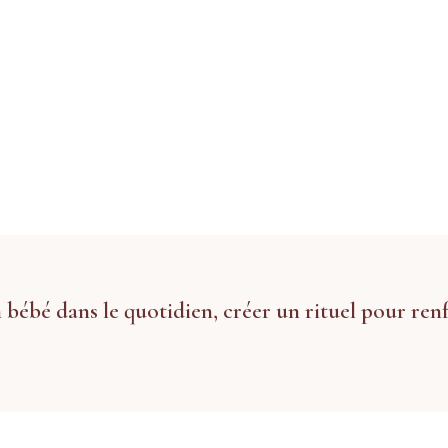
n bébé dans le quotidien, créer un rituel pour ren