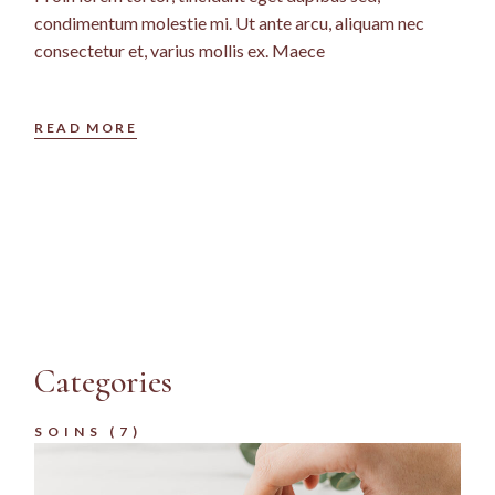
condimentum molestie mi. Ut ante arcu, aliquam nec
consectetur et, varius mollis ex. Maece
READ MORE
Categories
SOINS
(7)