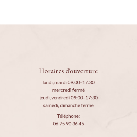
Horaires d'ouverture
lundi, mardi 09:00–17:30
mercredi fermé
jeudi, vendredi 09:00–17:30
samedi, dimanche fermé
Téléphone:
06 75 90 36 45