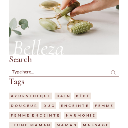
Search
Search
Tags
AYURVEDIQUE
BAIN
BÉBÉ
DOUCEUR
DUO
ENCEINTE
FEMME
FEMME ENCEINTE
HARMONIE
JEUNE MAMAN
MAMAN
MASSAGE