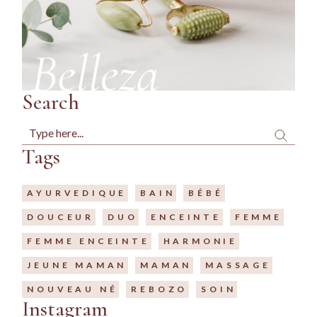
Search
Search
Tags
AYURVEDIQUE
BAIN
BÉBÉ
DOUCEUR
DUO
ENCEINTE
FEMME
FEMME ENCEINTE
HARMONIE
JEUNE MAMAN
MAMAN
MASSAGE
NOUVEAU NÉ
REBOZO
SOIN
Instagram