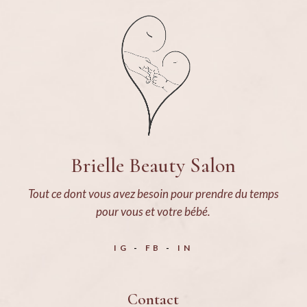
Brielle Beauty Salon
Tout ce dont vous avez besoin pour prendre du temps
pour vous et votre bébé.
IG
FB
IN
Contact