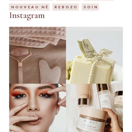
NOUVEAU NÉ
REBOZO
SOIN
Instagram