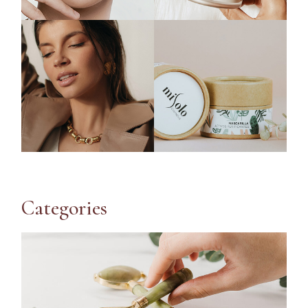
Categories