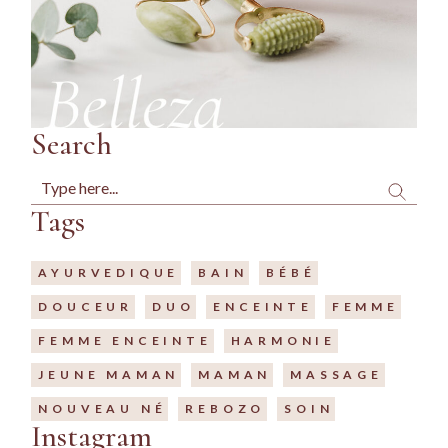
Search
Search
Tags
AYURVEDIQUE
BAIN
BÉBÉ
DOUCEUR
DUO
ENCEINTE
FEMME
FEMME ENCEINTE
HARMONIE
JEUNE MAMAN
MAMAN
MASSAGE
NOUVEAU NÉ
REBOZO
SOIN
Instagram