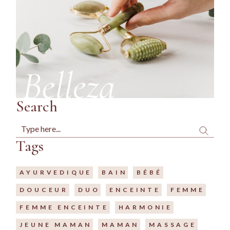
Search
Search
Tags
AYURVEDIQUE
BAIN
BÉBÉ
DOUCEUR
DUO
ENCEINTE
FEMME
FEMME ENCEINTE
HARMONIE
JEUNE MAMAN
MAMAN
MASSAGE