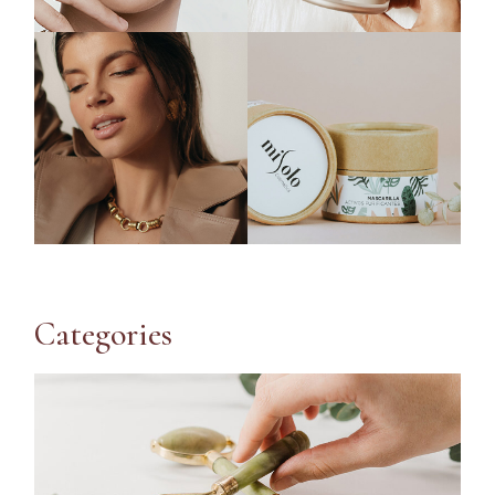
Categories