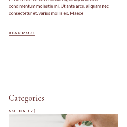
condimentum molestie mi. Ut ante arcu, aliquam nec
consectetur et, varius mollis ex. Maece
READ MORE
Categories
SOINS
(7)