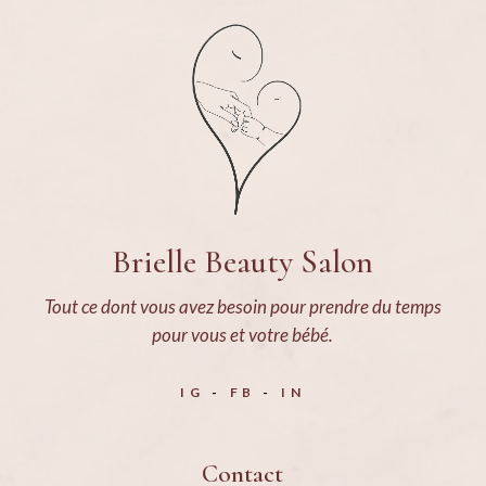
Brielle Beauty Salon
Tout ce dont vous avez besoin pour prendre du temps
pour vous et votre bébé.
IG
FB
IN
Contact