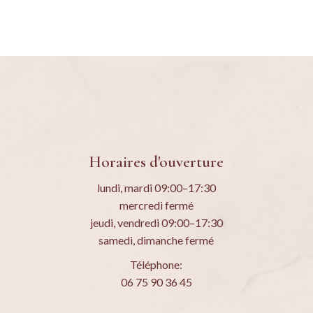
Horaires d'ouverture
lundi, mardi 09:00–17:30
mercredi fermé
jeudi, vendredi 09:00–17:30
samedi, dimanche fermé
Téléphone:
06 75 90 36 45