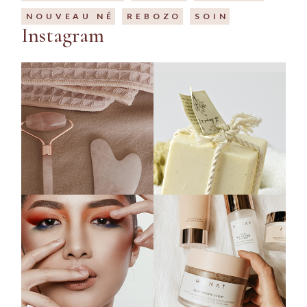
NOUVEAU NÉ
REBOZO
SOIN
Instagram